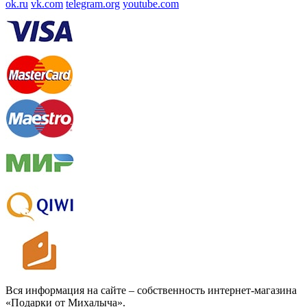
ok.ru
vk.com
telegram.org
youtube.com
Вся информация на сайте – собственность интернет-магазина
«Подарки от Михалыча».