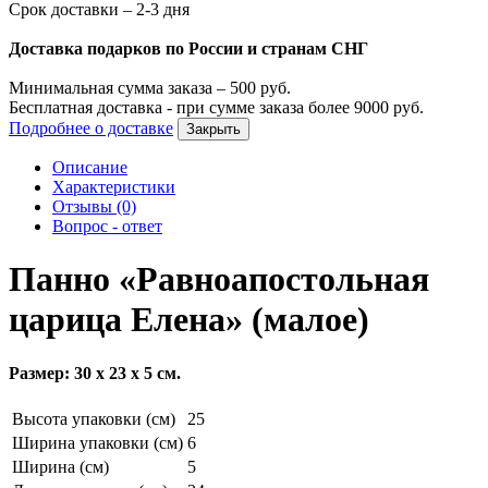
Срок доставки – 2-3 дня
Доставка подарков по России и странам СНГ
Минимальная сумма заказа –
500
руб.
Бесплатная доставка - при сумме заказа более
9000
руб.
Подробнее о доставке
Закрыть
Описание
Характеристики
Отзывы (0)
Вопрос - ответ
Панно «Равноапостольная
царица Елена» (малое)
Размер: 30 х 23 х 5 см.
Высота упаковки (см)
25
Ширина упаковки (см)
6
Ширина (см)
5