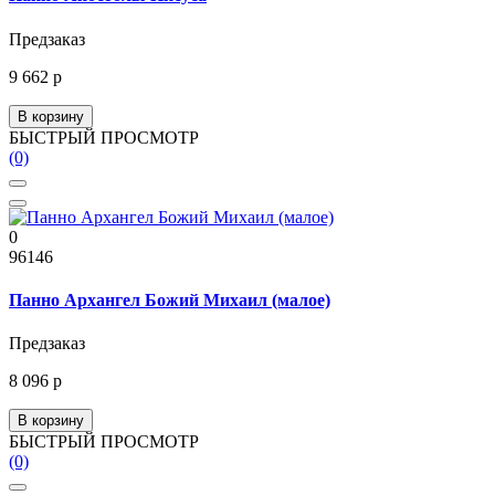
Предзаказ
9 662 р
В корзину
БЫСТРЫЙ ПРОСМОТР
(0)
0
96146
Панно Архангел Божий Михаил (малое)
Предзаказ
8 096 р
В корзину
БЫСТРЫЙ ПРОСМОТР
(0)