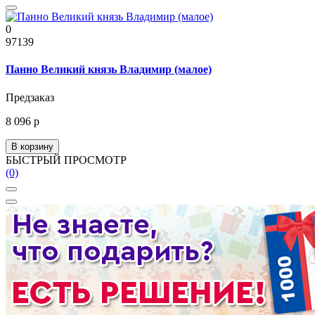
0
97139
Панно Великий князь Владимир (малое)
Предзаказ
8 096 р
В корзину
БЫСТРЫЙ ПРОСМОТР
(0)