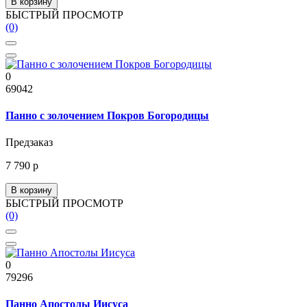
В корзину
БЫСТРЫЙ ПРОСМОТР
(0)
0
69042
Панно с золочением Покров Богородицы
Предзаказ
7 790 р
В корзину
БЫСТРЫЙ ПРОСМОТР
(0)
0
79296
Панно Апостолы Иисуса