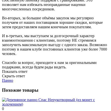
собственную линейку подарков с гравировками. Это
позволяет нам избежать неоправданные наценки
многочисленных посредников.
Во-вторых, за большие объёмы закупок мы регулярно
получаем от наших поставщиков хорошие скидки, которые
затем предоставляем нашим конечным покупателям.
И в-третьих, мы выступаем за долгосрочный характер
взаимоотношения с клиентами, поэтому НЕ стремимся
заполучить максимальную выгоду с одного заказа. Возможно
поэтому в нашем клубе постоянных клиентов уже более 7000
человек.
Спасибо за вопрос, приходите к нам за оригинальными
подарками, всегда будем рады видеть.
Показать ответ
Скрыть ответ
Панно
Похожие товары
0