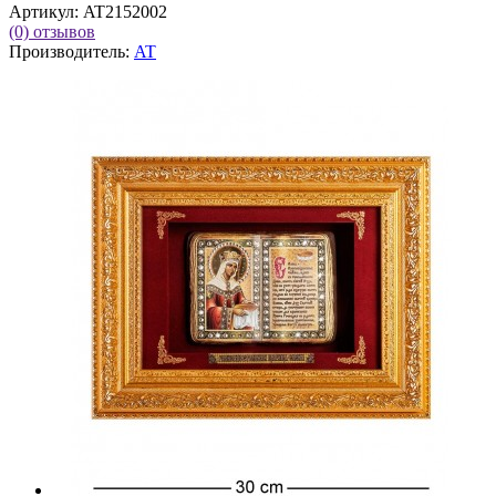
Артикул:
AT2152002
(0)
отзывов
Производитель:
AT