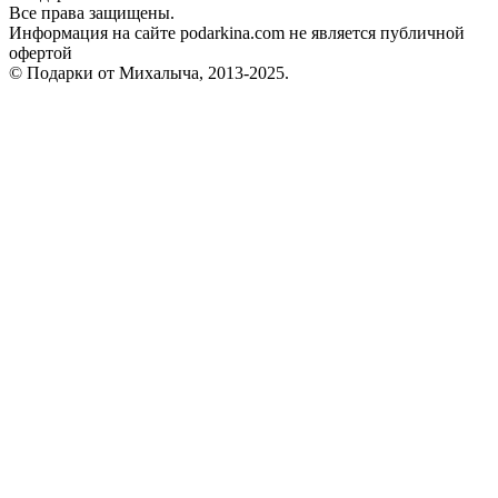
Все права защищены.
Информация на сайте podarkina.com не является публичной
офертой
© Подарки от Михалыча, 2013-2025.