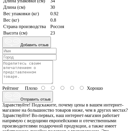
Длина упаковки (см)
34
Длина (см)
30
Вес упаковки (кг)
0.92
Вес (кг)
0.8
Страна производства
Россия
Высота (см)
23
Добавить отзыв
Рейтинг
Плохо
Хорошо
Отправить отзыв
Здравствуйте! Подскажите, почему цены в вашем интернет-
магазине на большинство товаров ниже, чем в других местах?
Здравствуйте! Во-первых, наш интернет-магазин работает
напрямую с ведущими европейскими и отечественными
производителями подарочной продукции, а также имеет