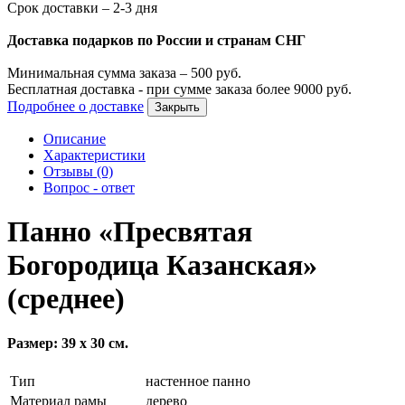
Срок доставки – 2-3 дня
Доставка подарков по России и странам СНГ
Минимальная сумма заказа –
500
руб.
Бесплатная доставка - при сумме заказа более
9000
руб.
Подробнее о доставке
Закрыть
Описание
Характеристики
Отзывы (0)
Вопрос - ответ
Панно «Пресвятая
Богородица Казанская»
(среднее)
Размер: 39 х 30 см.
Тип
настенное панно
Материал рамы
дерево