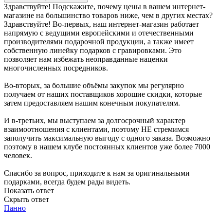
Здравствуйте! Подскажите, почему цены в вашем интернет-
магазине на большинство товаров ниже, чем в других местах?
Здравствуйте! Во-первых, наш интернет-магазин работает
напрямую с ведущими европейскими и отечественными
производителями подарочной продукции, а также имеет
собственную линейку подарков с гравировками. Это
позволяет нам избежать неоправданные наценки
многочисленных посредников.
Во-вторых, за большие объёмы закупок мы регулярно
получаем от наших поставщиков хорошие скидки, которые
затем предоставляем нашим конечным покупателям.
И в-третьих, мы выступаем за долгосрочный характер
взаимоотношения с клиентами, поэтому НЕ стремимся
заполучить максимальную выгоду с одного заказа. Возможно
поэтому в нашем клубе постоянных клиентов уже более 7000
человек.
Спасибо за вопрос, приходите к нам за оригинальными
подарками, всегда будем рады видеть.
Показать ответ
Скрыть ответ
Панно