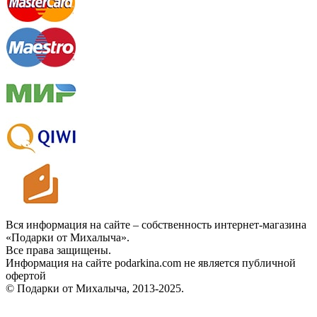
Вся информация на сайте – собственность интернет-магазина
«Подарки от Михалыча».
Все права защищены.
Информация на сайте podarkina.com не является публичной
офертой
© Подарки от Михалыча, 2013-2025.