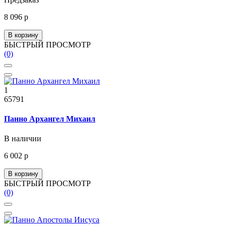
8 096 р
В корзину
БЫСТРЫЙ ПРОСМОТР
(0)
1
65791
Панно Архангел Михаил
В наличии
6 002 р
В корзину
БЫСТРЫЙ ПРОСМОТР
(0)