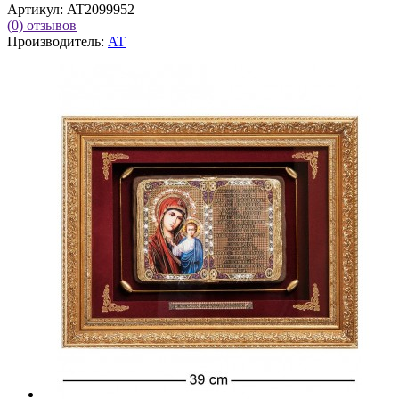
Артикул:
AT2099952
(0)
отзывов
Производитель:
AT