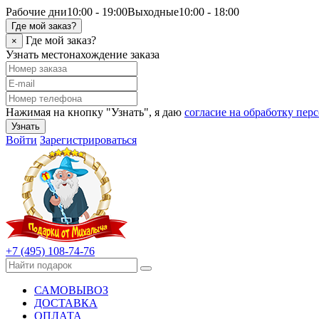
Рабочие дни
10:00 - 19:00
Выходные
10:00 - 18:00
Где мой заказ?
Где мой заказ?
×
Узнать местонахождение заказа
Нажимая на кнопку "Узнать", я даю
согласие на обработку пе
Узнать
Войти
Зарегистрироваться
+7 (495) 108-74-76
САМОВЫВОЗ
ДОСТАВКА
ОПЛАТА