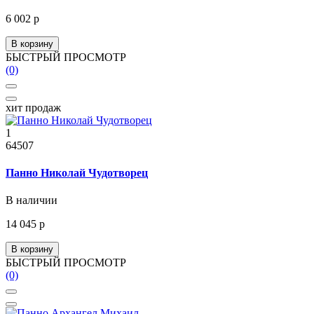
6 002 р
В корзину
БЫСТРЫЙ ПРОСМОТР
(0)
хит продаж
1
64507
Панно Николай Чудотворец
В наличии
14 045 р
В корзину
БЫСТРЫЙ ПРОСМОТР
(0)