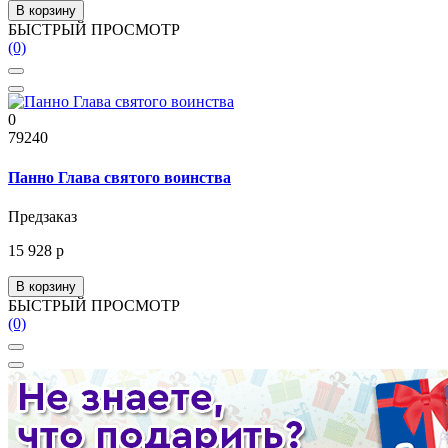
В корзину
БЫСТРЫЙ ПРОСМОТР
(0)
0
79240
Панно Глава святого воинства
Предзаказ
15 928 р
В корзину
БЫСТРЫЙ ПРОСМОТР
(0)