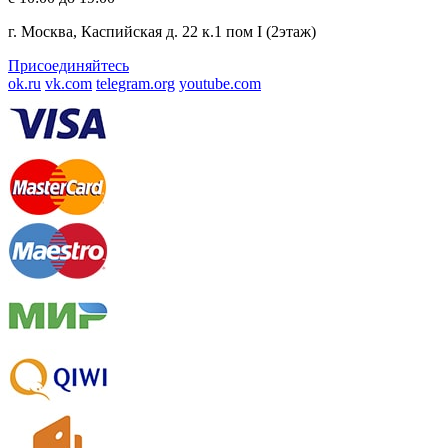
г. Москва, Каспийская д. 22 к.1 пом I (2этаж)
Присоединяйтесь
ok.ru
vk.com
telegram.org
youtube.com