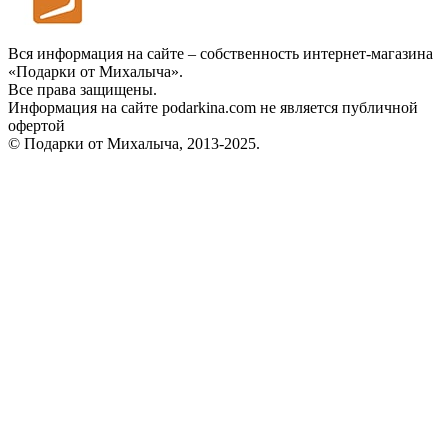
Вся информация на сайте – собственность интернет-магазина
«Подарки от Михалыча».
Все права защищены.
Информация на сайте podarkina.com не является публичной
офертой
© Подарки от Михалыча, 2013-2025.