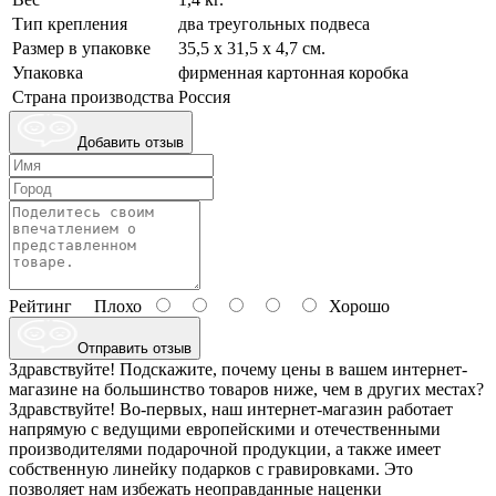
Тип крепления
два треугольных подвеса
Размер в упаковке
35,5 х 31,5 х 4,7 см.
Упаковка
фирменная картонная коробка
Страна производства
Россия
Добавить отзыв
Рейтинг
Плохо
Хорошо
Отправить отзыв
Здравствуйте! Подскажите, почему цены в вашем интернет-
магазине на большинство товаров ниже, чем в других местах?
Здравствуйте! Во-первых, наш интернет-магазин работает
напрямую с ведущими европейскими и отечественными
производителями подарочной продукции, а также имеет
собственную линейку подарков с гравировками. Это
позволяет нам избежать неоправданные наценки