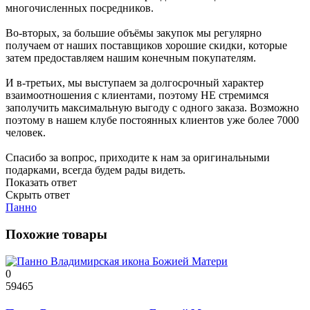
многочисленных посредников.
Во-вторых, за большие объёмы закупок мы регулярно
получаем от наших поставщиков хорошие скидки, которые
затем предоставляем нашим конечным покупателям.
И в-третьих, мы выступаем за долгосрочный характер
взаимоотношения с клиентами, поэтому НЕ стремимся
заполучить максимальную выгоду с одного заказа. Возможно
поэтому в нашем клубе постоянных клиентов уже более 7000
человек.
Спасибо за вопрос, приходите к нам за оригинальными
подарками, всегда будем рады видеть.
Показать ответ
Скрыть ответ
Панно
Похожие товары
0
59465