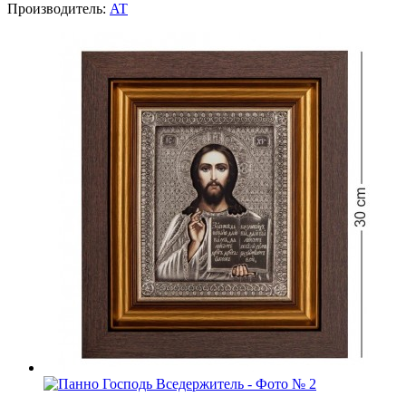
Производитель:
AT