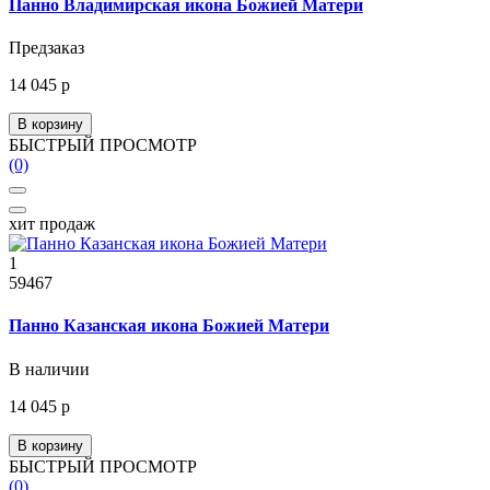
Панно Владимирская икона Божией Матери
Предзаказ
14 045 р
В корзину
БЫСТРЫЙ ПРОСМОТР
(0)
хит продаж
1
59467
Панно Казанская икона Божией Матери
В наличии
14 045 р
В корзину
БЫСТРЫЙ ПРОСМОТР
(0)