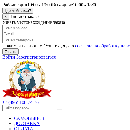
Рабочие дни
10:00 - 19:00
Выходные
10:00 - 18:00
Где мой заказ?
Где мой заказ?
×
Узнать местонахождение заказа
Нажимая на кнопку "Узнать", я даю
согласие на обработку пе
Узнать
Войти
Зарегистрироваться
+7 (495) 108-74-76
САМОВЫВОЗ
ДОСТАВКА
ОПЛАТА