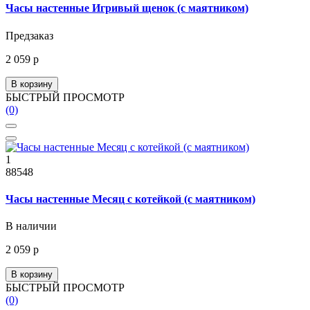
Часы настенные Игривый щенок (с маятником)
Предзаказ
2 059 р
В корзину
БЫСТРЫЙ ПРОСМОТР
(0)
1
88548
Часы настенные Месяц с котейкой (с маятником)
В наличии
2 059 р
В корзину
БЫСТРЫЙ ПРОСМОТР
(0)