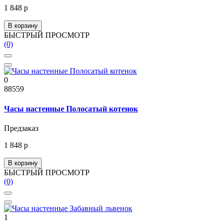
1 848 р
В корзину
БЫСТРЫЙ ПРОСМОТР
(0)
0
88559
Часы настенные Полосатый котенок
Предзаказ
1 848 р
В корзину
БЫСТРЫЙ ПРОСМОТР
(0)
1