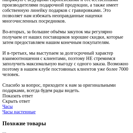
производителями подарочной продукции, а также имеет
собственную линейку подарков с гравировками. Это
позволяет нам избежать неоправданные наценки
многочисленных посредников.
Во-вторых, за большие объёмы закупок мы регулярно
получаем от наших поставщиков хорошие скидки, которые
затем предоставляем нашим конечным покупателям.
И в-третьих, мы выступаем за долгосрочный характер
взаимоотношения с клиентами, поэтому НЕ стремимся
заполучить максимальную выгоду с одного заказа. Возможно
поэтому в нашем клубе постоянных клиентов уже более 7000
человек.
Спасибо за вопрос, приходите к нам за оригинальными
подарками, всегда будем рады видеть.
Показать ответ
Скрыть ответ
Часы
Часы настенные
Похожие товары