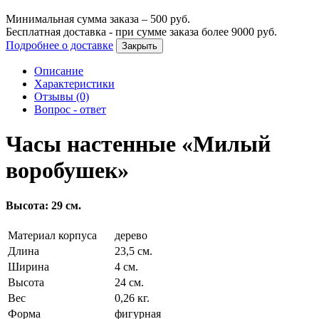
Минимальная сумма заказа –
500
руб.
Бесплатная доставка - при сумме заказа более
9000
руб.
Подробнее о доставке
Закрыть
Описание
Характеристики
Отзывы (0)
Вопрос - ответ
Часы настенные «Милый
воробушек»
Высота: 29 см.
Материал корпуса
дерево
Длина
23,5 см.
Ширина
4 см.
Высота
24 см.
Вес
0,26 кг.
Форма
фигурная