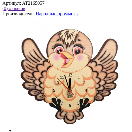
Артикул:
AT2165057
(0)
отзывов
Производитель:
Народные промыслы