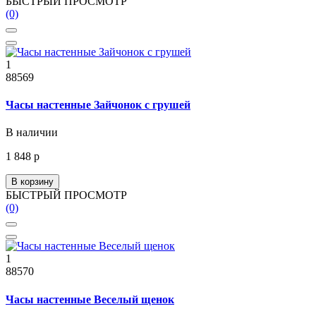
БЫСТРЫЙ ПРОСМОТР
(0)
1
88569
Часы настенные Зайчонок с грушей
В наличии
1 848 р
В корзину
БЫСТРЫЙ ПРОСМОТР
(0)
1
88570
Часы настенные Веселый щенок