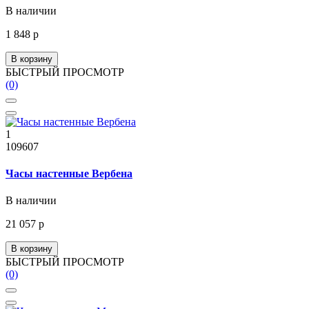
В наличии
1 848 р
В корзину
БЫСТРЫЙ ПРОСМОТР
(0)
1
109607
Часы настенные Вербена
В наличии
21 057 р
В корзину
БЫСТРЫЙ ПРОСМОТР
(0)