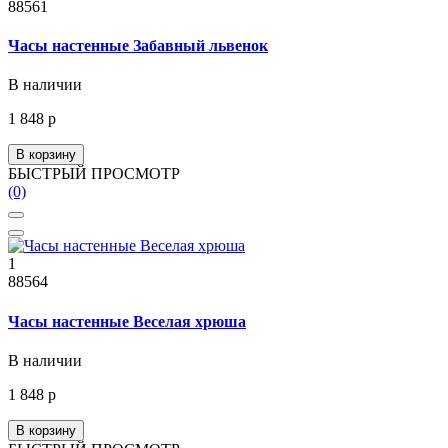
88561
Часы настенные Забавный львенок
В наличии
1 848 р
В корзину
БЫСТРЫЙ ПРОСМОТР
(0)
1
88564
Часы настенные Веселая хрюша
В наличии
1 848 р
В корзину