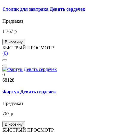
Столик для завтрака Девять сердечек
Предзаказ
1 767 р
В корзину
БЫСТРЫЙ ПРОСМОТР
(0)
0
68128
Фартук Девять сердечек
Предзаказ
767 р
В корзину
БЫСТРЫЙ ПРОСМОТР