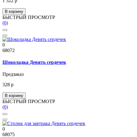
1 322 р
В корзину
БЫСТРЫЙ ПРОСМОТР
(0)
0
68072
Шоколадка Девять сердечек
Предзаказ
328 р
В корзину
БЫСТРЫЙ ПРОСМОТР
(0)
0
68075