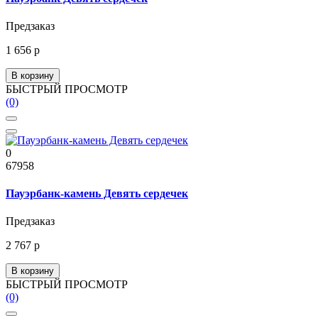
Предзаказ
1 656 р
В корзину
БЫСТРЫЙ ПРОСМОТР
(0)
0
67958
Пауэрбанк-камень Девять сердечек
Предзаказ
2 767 р
В корзину
БЫСТРЫЙ ПРОСМОТР
(0)