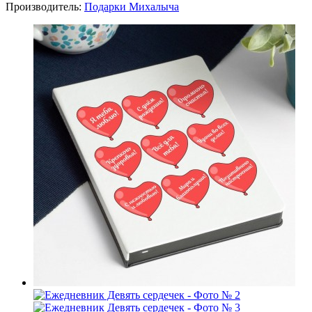
Производитель:
Подарки Михалыча