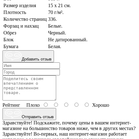
Размер изделия
15 х 21 см.
Плотность
70 г/м².
Количество страниц
336.
Форзац и нахзац
Белые.
Обрез
Черный.
Блок
Не датированный.
Бумага
Белая.
Добавить отзыв
Рейтинг
Плохо
Хорошо
Отправить отзыв
Здравствуйте! Подскажите, почему цены в вашем интернет-
магазине на большинство товаров ниже, чем в других местах?
Здравствуйте! Во-первых, наш интернет-магазин работает