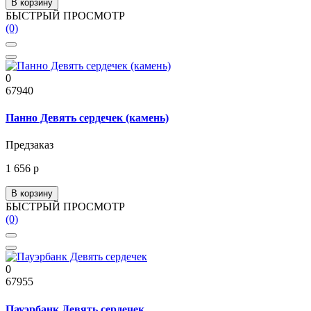
В корзину
БЫСТРЫЙ ПРОСМОТР
(0)
0
67940
Панно Девять сердечек (камень)
Предзаказ
1 656 р
В корзину
БЫСТРЫЙ ПРОСМОТР
(0)
0
67955
Пауэрбанк Девять сердечек