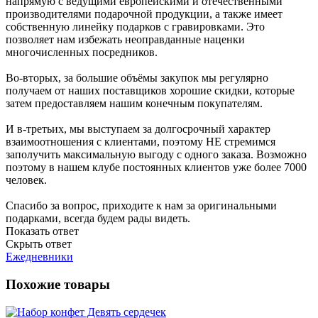
напрямую с ведущими европейскими и отечественными
производителями подарочной продукции, а также имеет
собственную линейку подарков с гравировками. Это
позволяет нам избежать неоправданные наценки
многочисленных посредников.
Во-вторых, за большие объёмы закупок мы регулярно
получаем от наших поставщиков хорошие скидки, которые
затем предоставляем нашим конечным покупателям.
И в-третьих, мы выступаем за долгосрочный характер
взаимоотношения с клиентами, поэтому НЕ стремимся
заполучить максимальную выгоду с одного заказа. Возможно
поэтому в нашем клубе постоянных клиентов уже более 7000
человек.
Спасибо за вопрос, приходите к нам за оригинальными
подарками, всегда будем рады видеть.
Показать ответ
Скрыть ответ
Ежедневники
Похожие товары