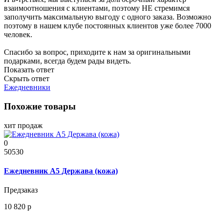
взаимоотношения с клиентами, поэтому НЕ стремимся
заполучить максимальную выгоду с одного заказа. Возможно
поэтому в нашем клубе постоянных клиентов уже более 7000
человек.
Спасибо за вопрос, приходите к нам за оригинальными
подарками, всегда будем рады видеть.
Показать ответ
Скрыть ответ
Ежедневники
Похожие товары
хит продаж
0
50530
Ежедневник А5 Держава (кожа)
Предзаказ
10 820 р