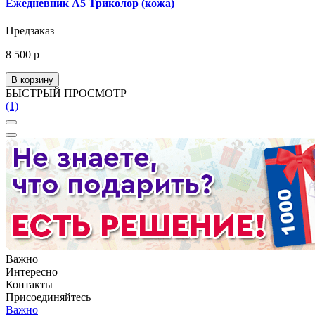
Ежедневник А5 Триколор (кожа)
Предзаказ
8 500 р
В корзину
БЫСТРЫЙ ПРОСМОТР
(1)
Важно
Интересно
Контакты
Присоединяйтесь
Важно