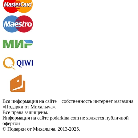
Вся информация на сайте – собственность интернет-магазина
«Подарки от Михалыча».
Все права защищены.
Информация на сайте podarkina.com не является публичной
офертой
© Подарки от Михалыча, 2013-2025.