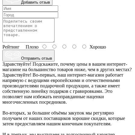
Добавить отзыв
Рейтинг
Плохо
Хорошо
Отправить отзыв
Здравствуйте! Подскажите, почему цены в вашем интернет-
магазине на большинство товаров ниже, чем в других местах?
Здравствуйте! Во-первых, наш интернет-магазин работает
напрямую с ведущими европейскими и отечественными
производителями подарочной продукции, а также имеет
собственную линейку подарков с гравировками. Это
позволяет нам избежать неоправданные наценки
многочисленных посредников.
Во-вторых, за большие объёмы закупок мы регулярно
получаем от наших поставщиков хорошие скидки, которые
затем предоставляем нашим конечным покупателям.
И в-третьих, мы выступаем за долгосрочный характер