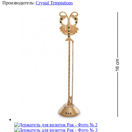
Производитель:
Crystal Temptations