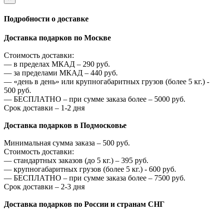
Подробности о доставке
Доставка подарков по Москве
Стоимость доставки:
—
в пределах МКАД –
290
руб.
—
за пределами МКАД –
440
руб.
—
«день в день» или крупногабаритных грузов (более 5 кг.) -
500
руб.
—
БЕСПЛАТНО – при сумме заказа более –
5000
руб.
Срок доставки – 1-2 дня
Доставка подарков в Подмосковье
Минимальная сумма заказа –
500
руб.
Стоимость доставки:
—
стандартных заказов (до 5 кг.) –
395
руб.
—
крупногабаритных грузов (более 5 кг.) -
600
руб.
—
БЕСПЛАТНО – при сумме заказа более –
7500
руб.
Срок доставки – 2-3 дня
Доставка подарков по России и странам СНГ