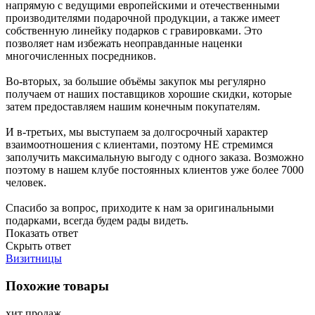
напрямую с ведущими европейскими и отечественными
производителями подарочной продукции, а также имеет
собственную линейку подарков с гравировками. Это
позволяет нам избежать неоправданные наценки
многочисленных посредников.
Во-вторых, за большие объёмы закупок мы регулярно
получаем от наших поставщиков хорошие скидки, которые
затем предоставляем нашим конечным покупателям.
И в-третьих, мы выступаем за долгосрочный характер
взаимоотношения с клиентами, поэтому НЕ стремимся
заполучить максимальную выгоду с одного заказа. Возможно
поэтому в нашем клубе постоянных клиентов уже более 7000
человек.
Спасибо за вопрос, приходите к нам за оригинальными
подарками, всегда будем рады видеть.
Показать ответ
Скрыть ответ
Визитницы
Похожие товары
хит продаж