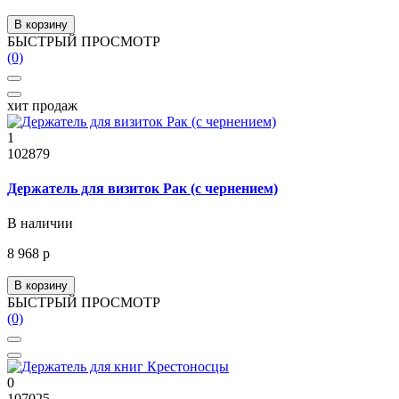
В корзину
БЫСТРЫЙ ПРОСМОТР
(0)
хит продаж
1
102879
Держатель для визиток Рак (с чернением)
В наличии
8 968 р
В корзину
БЫСТРЫЙ ПРОСМОТР
(0)
0
107025