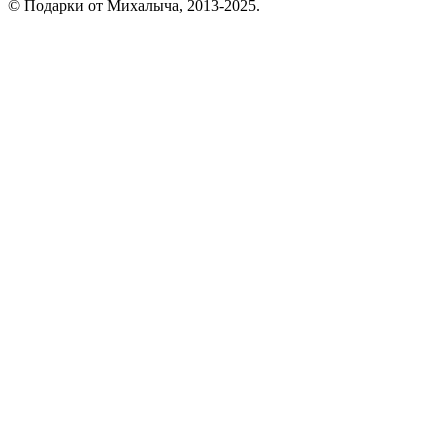
© Подарки от Михалыча, 2013-2025.