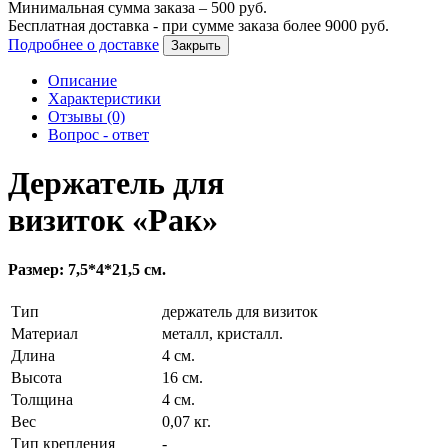
Минимальная сумма заказа –
500
руб.
Бесплатная доставка - при сумме заказа более
9000
руб.
Подробнее о доставке
Закрыть
Описание
Характеристики
Отзывы (0)
Вопрос - ответ
Держатель для
визиток «Рак»
Размер: 7,5*4*21,5 см.
Тип
держатель для визиток
Материал
металл, кристалл.
Длина
4 см.
Высота
16 см.
Толщина
4 см.
Вес
0,07 кг.
Тип крепления
-