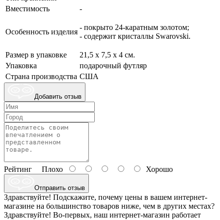
Вместимость
-
- покрыто 24-каратным золотом;
Особенность изделия
- содержит кристаллы Swarovski.
Размер в упаковке
21,5 х 7,5 х 4 см.
Упаковка
подарочный футляр
Страна производства
США
Добавить отзыв
Рейтинг
Плохо
Хорошо
Отправить отзыв
Здравствуйте! Подскажите, почему цены в вашем интернет-
магазине на большинство товаров ниже, чем в других местах?
Здравствуйте! Во-первых, наш интернет-магазин работает