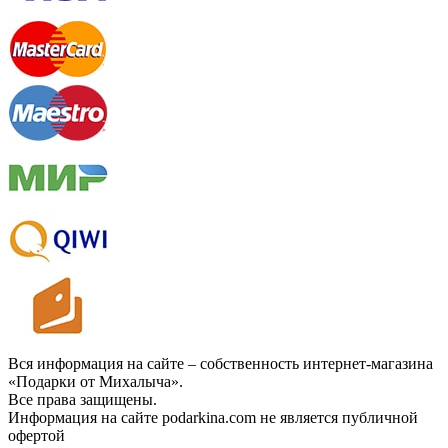
Вся информация на сайте – собственность интернет-магазина
«Подарки от Михалыча».
Все права защищены.
Информация на сайте podarkina.com не является публичной
офертой