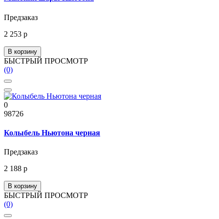
Предзаказ
2 253 р
В корзину
БЫСТРЫЙ ПРОСМОТР
(0)
0
98726
Колыбель Ньютона черная
Предзаказ
2 188 р
В корзину
БЫСТРЫЙ ПРОСМОТР
(0)