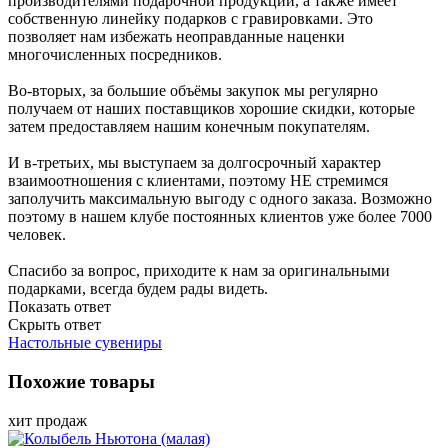
производителями подарочной продукции, а также имеет
собственную линейку подарков с гравировками. Это
позволяет нам избежать неоправданные наценки
многочисленных посредников.
Во-вторых, за большие объёмы закупок мы регулярно
получаем от наших поставщиков хорошие скидки, которые
затем предоставляем нашим конечным покупателям.
И в-третьих, мы выступаем за долгосрочный характер
взаимоотношения с клиентами, поэтому НЕ стремимся
заполучить максимальную выгоду с одного заказа. Возможно
поэтому в нашем клубе постоянных клиентов уже более 7000
человек.
Спасибо за вопрос, приходите к нам за оригинальными
подарками, всегда будем рады видеть.
Показать ответ
Скрыть ответ
Настольные сувениры
Похожие товары
хит продаж