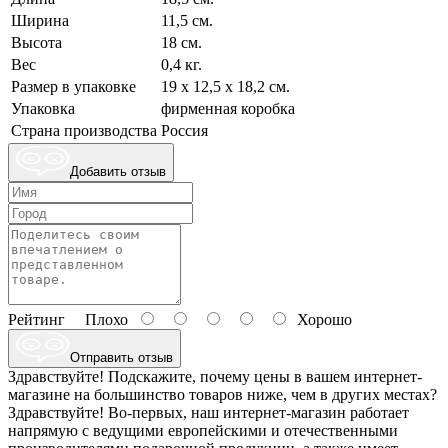
Ширина
11,5 см.
Высота
18 см.
Вес
0,4 кг.
Размер в упаковке
19 х 12,5 х 18,2 см.
Упаковка
фирменная коробка
Страна производства
Россия
Добавить отзыв
Рейтинг
Плохо
Хорошо
Отправить отзыв
Здравствуйте! Подскажите, почему цены в вашем интернет-
магазине на большинство товаров ниже, чем в других местах?
Здравствуйте! Во-первых, наш интернет-магазин работает
напрямую с ведущими европейскими и отечественными