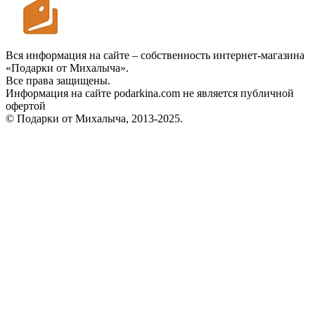
Вся информация на сайте – собственность интернет-магазина
«Подарки от Михалыча».
Все права защищены.
Информация на сайте podarkina.com не является публичной
офертой
© Подарки от Михалыча, 2013-2025.