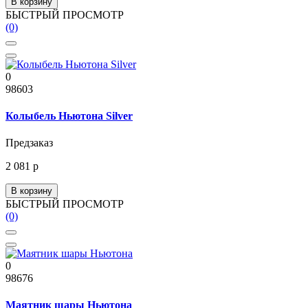
В корзину
БЫСТРЫЙ ПРОСМОТР
(0)
0
98603
Колыбель Ньютона Silver
Предзаказ
2 081 р
В корзину
БЫСТРЫЙ ПРОСМОТР
(0)
0
98676
Маятник шары Ньютона