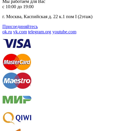
Мы работаем для Вас
с 10:00 до 19:00
г. Москва, Каспийская д. 22 к.1 пом I (2этаж)
Присоединяйтесь
ok.ru
vk.com
telegram.org
youtube.com