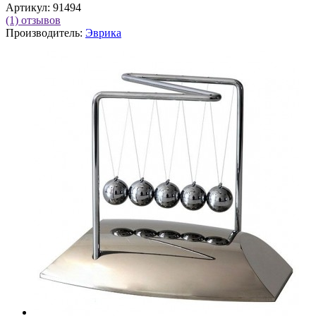
Артикул:
91494
(1)
отзывов
Производитель:
Эврика