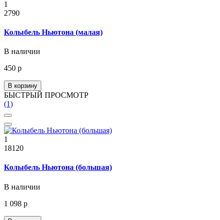
1
2790
Колыбель Ньютона (малая)
В наличии
450 р
В корзину
БЫСТРЫЙ ПРОСМОТР
(1)
1
18120
Колыбель Ньютона (большая)
В наличии
1 098 р