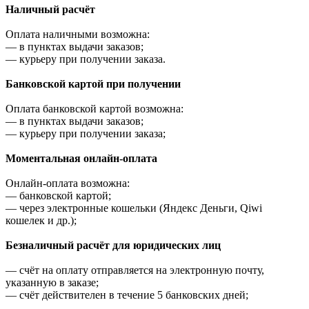
Наличный расчёт
Оплата наличными возможна:
—
в пунктах выдачи заказов;
—
курьеру при получении заказа.
Банковской картой при получении
Оплата банковской картой возможна:
—
в пунктах выдачи заказов;
—
курьеру при получении заказа;
Моментальная онлайн-оплата
Онлайн-оплата возможна:
—
банковской картой;
—
через электронные кошельки (Яндекс Деньги, Qiwi
кошелек и др.);
Безналичный расчёт для юридических лиц
—
счёт на оплату отправляется на электронную почту,
указанную в заказе;
—
счёт действителен в течение 5 банковских дней;