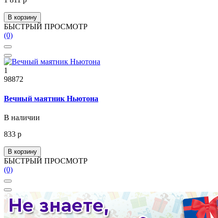
В корзину
БЫСТРЫЙ ПРОСМОТР
(0)
1
98872
Вечный маятник Ньютона
В наличии
833 р
В корзину
БЫСТРЫЙ ПРОСМОТР
(0)