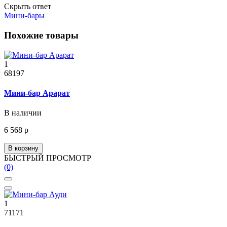
Скрыть ответ
Мини-бары
Похожие товары
1
68197
Мини-бар Арарат
В наличии
6 568 р
В корзину
БЫСТРЫЙ ПРОСМОТР
(0)
1
71171