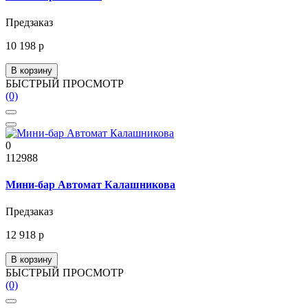
Предзаказ
10 198 р
В корзину
БЫСТРЫЙ ПРОСМОТР
(0)
0
112988
Мини-бар Автомат Калашникова
Предзаказ
12 918 р
В корзину
БЫСТРЫЙ ПРОСМОТР
(0)