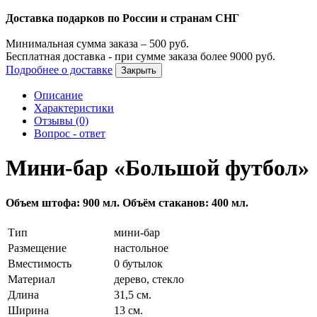
Доставка подарков по России и странам СНГ
Минимальная сумма заказа –
500
руб.
Бесплатная доставка - при сумме заказа более
9000
руб.
Подробнее о доставке
Закрыть
Описание
Характеристики
Отзывы (0)
Вопрос - ответ
Мини-бар «Большой футбол»
Объем штофа: 900 мл. Объём стаканов: 400 мл.
Тип
мини-бар
Размещение
настольное
Вместимость
0 бутылок
Материал
дерево, стекло
Длина
31,5 см.
Ширина
13 см.