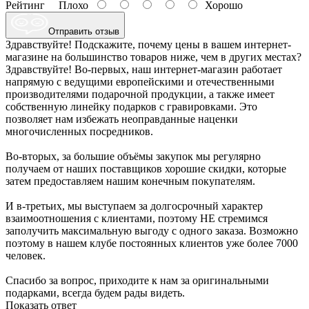
Рейтинг
Плохо
Хорошо
Отправить отзыв
Здравствуйте! Подскажите, почему цены в вашем интернет-
магазине на большинство товаров ниже, чем в других местах?
Здравствуйте! Во-первых, наш интернет-магазин работает
напрямую с ведущими европейскими и отечественными
производителями подарочной продукции, а также имеет
собственную линейку подарков с гравировками. Это
позволяет нам избежать неоправданные наценки
многочисленных посредников.
Во-вторых, за большие объёмы закупок мы регулярно
получаем от наших поставщиков хорошие скидки, которые
затем предоставляем нашим конечным покупателям.
И в-третьих, мы выступаем за долгосрочный характер
взаимоотношения с клиентами, поэтому НЕ стремимся
заполучить максимальную выгоду с одного заказа. Возможно
поэтому в нашем клубе постоянных клиентов уже более 7000
человек.
Спасибо за вопрос, приходите к нам за оригинальными
подарками, всегда будем рады видеть.
Показать ответ