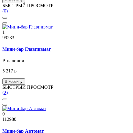
БЫСТРЫЙ ПРОСМОТР
(0)
1
99233
Мини-бар Главпивмаг
В наличии
5 217 р
В корзину
БЫСТРЫЙ ПРОСМОТР
(2)
0
112980
Мини-бар Автомат