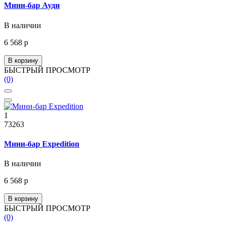
Мини-бар Ауди
В наличии
6 568 р
В корзину
БЫСТРЫЙ ПРОСМОТР
(0)
1
73263
Мини-бар Expedition
В наличии
6 568 р
В корзину
БЫСТРЫЙ ПРОСМОТР
(0)