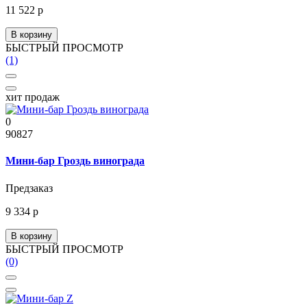
11 522 р
В корзину
БЫСТРЫЙ ПРОСМОТР
(1)
хит продаж
0
90827
Мини-бар Гроздь винограда
Предзаказ
9 334 р
В корзину
БЫСТРЫЙ ПРОСМОТР
(0)