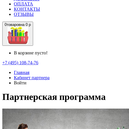
ОПЛАТА
КОНТАКТЫ
ОТЗЫВЫ
0
товаров
на
0 р
В корзине пусто!
+7 (495) 108-74-76
Главная
Кабинет партнера
Войти
Партнерская программа