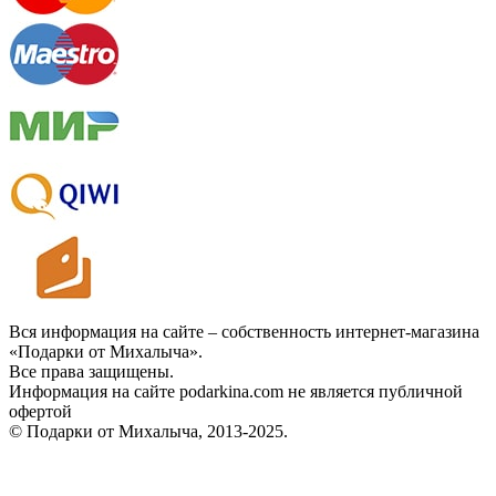
Вся информация на сайте – собственность интернет-магазина
«Подарки от Михалыча».
Все права защищены.
Информация на сайте podarkina.com не является публичной
офертой
© Подарки от Михалыча, 2013-2025.