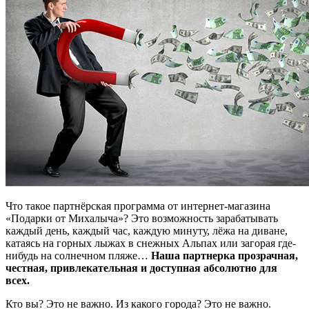
Что такое партнёрская программа от интернет-магазина
«Подарки от Михалыча»? Это возможность зарабатывать
каждый день, каждый час, каждую минуту, лёжа на диване,
катаясь на горных лыжах в снежных Альпах или загорая где-
нибудь на солнечном пляже…
Наша партнерка прозрачная,
честная, привлекательная и доступная абсолютно для
всех.
Кто вы? Это не важно. Из какого города? Это не важно.